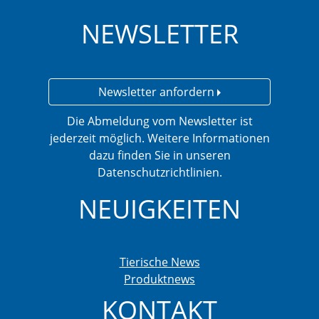
NEWSLETTER
Newsletter anfordern
Die Abmeldung vom Newsletter ist
jederzeit möglich. Weitere Informationen
dazu finden Sie in unseren
Datenschutzrichtlinien.
NEUIGKEITEN
Tierische News
Produktnews
KONTAKT