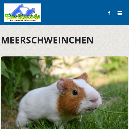
MEERSCHWEINCHEN