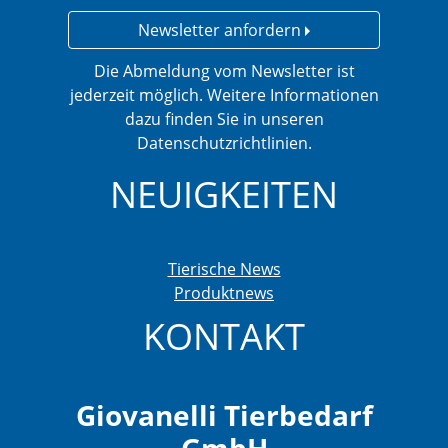
Newsletter anfordern
Die Abmeldung vom Newsletter ist
jederzeit möglich. Weitere Informationen
dazu finden Sie in unseren
Datenschutzrichtlinien.
NEUIGKEITEN
Tierische News
Produktnews
KONTAKT
Giovanelli Tierbedarf
GmbH