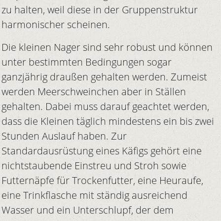
zu halten, weil diese in der Gruppenstruktur
harmonischer scheinen.
Die kleinen Nager sind sehr robust und können
unter bestimmten Bedingungen sogar
ganzjährig draußen gehalten werden. Zumeist
werden Meerschweinchen aber in Ställen
gehalten. Dabei muss darauf geachtet werden,
dass die Kleinen täglich mindestens ein bis zwei
Stunden Auslauf haben. Zur
Standardausrüstung eines Käfigs gehört eine
nichtstaubende Einstreu und Stroh sowie
Futternäpfe für Trockenfutter, eine Heuraufe,
eine Trinkflasche mit ständig ausreichend
Wasser und ein Unterschlupf, der dem