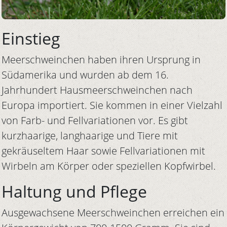
Einstieg
Meerschweinchen haben ihren Ursprung in
Südamerika und wurden ab dem 16.
Jahrhundert Hausmeerschweinchen nach
Europa importiert. Sie kommen in einer Vielzahl
von Farb- und Fellvariationen vor. Es gibt
kurzhaarige, langhaarige und Tiere mit
gekräuseltem Haar sowie Fellvariationen mit
Wirbeln am Körper oder speziellen Kopfwirbel.
Haltung und Pflege
Ausgewachsene Meerschweinchen erreichen ein