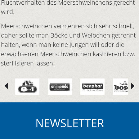
Fluchtverhalten des Meerschweinchens gerecht
wird.
Meerschweinchen vermehren sich sehr schnell,
daher sollte man Böcke und Weibchen getrennt
halten, wenn man keine Jungen will oder die
erwachsenen Meerschweinchen kastrieren bzw.
sterilisieren lassen.
NEWSLETTER