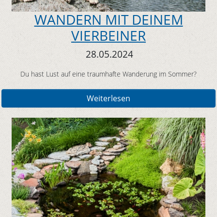
WANDERN MIT DEINEM
VIERBEINER
28.05.2024
Du hast Lust auf eine traumhafte Wanderung im Sommer?
Weiterlesen