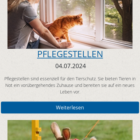
PFLEGESTELLEN
04.07.2024
Pflegestellen sind essenziell für den Tierschutz. Sie bieten Tieren in
Not ein vorübergehendes Zuhause und bereiten sie auf ein neues
Leben vor.
Weiterlesen