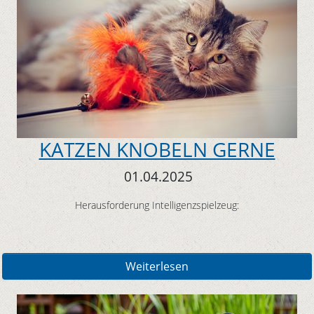
KATZEN KNOBELN GERNE
01.04.2025
Herausforderung Intelligenzspielzeug:
Weiterlesen