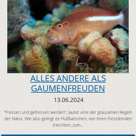
ALLES ANDERE ALS
GAUMENFREUDEN
13.06.2024
"Fressen und gefressen werden", lautet eine der grausamen Regeln
der Natur. Wie also gelingt es Flußbarschen, von ihren Fressfeinden
(Hechten, zum…