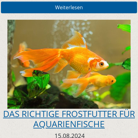
Weiterlesen
DAS RICHTIGE FROSTFUTTER FÜR
AQUARIENFISCHE
15.08.2024