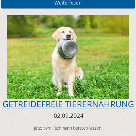
Weiterlesen
GETREIDEFREIE TIERERNÄHRUNG
02.09.2024
Jetzt vom Fachmann beraten lassen: