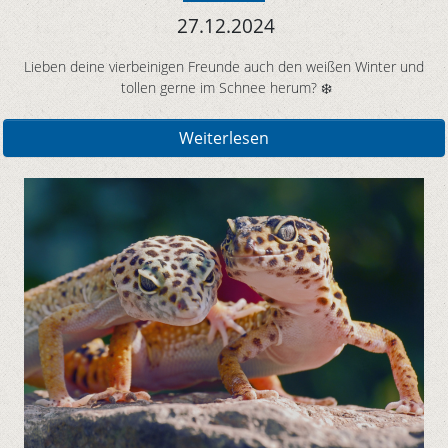
27.12.2024
Lieben deine vierbeinigen Freunde auch den weißen Winter und
tollen gerne im Schnee herum? ❄️
Weiterlesen