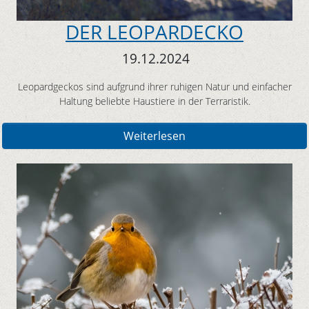
DER LEOPARDECKO
19.12.2024
Leopardgeckos sind aufgrund ihrer ruhigen Natur und einfacher
Haltung beliebte Haustiere in der Terraristik.
Weiterlesen