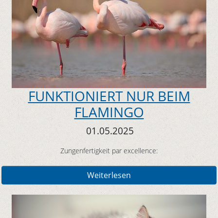
FUNKTIONIERT NUR BEIM
FLAMINGO
01.05.2025
Zungenfertigkeit par excellence:
Weiterlesen