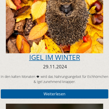
IGEL IM WINTER
29.11.2024
In den kalten Monaten 🍁 wird das Nahrungsangebot für Eichhörnchen
& Igel zunehmend knapper.
Weiterlesen