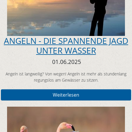
ANGELN - DIE SPANNENDE JAGD
UNTER WASSER
01.06.2025
Angeln ist langweilig? Von wegen! Angeln ist mehr als stundenlang
regungslos am Gewässer zu sitzen.
Weiterlesen