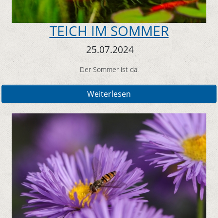
TEICH IM SOMMER
25.07.2024
Der Sommer ist da!
Weiterlesen