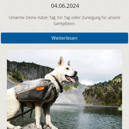
04.06.2024
Umarme-Deine-Katze-Tag: Ein Tag voller Zuneigung für unsere
Samtpfoten.
Weiterlesen