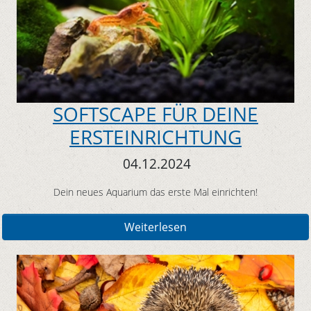
SOFTSCAPE FÜR DEINE
ERSTEINRICHTUNG
04.12.2024
Dein neues Aquarium das erste Mal einrichten!
Weiterlesen