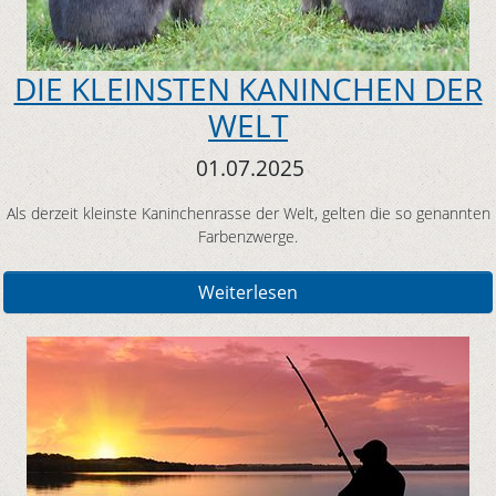
DIE KLEINSTEN KANINCHEN DER
WELT
01.07.2025
Als derzeit kleinste Kaninchenrasse der Welt, gelten die so genannten
Farbenzwerge.
Weiterlesen