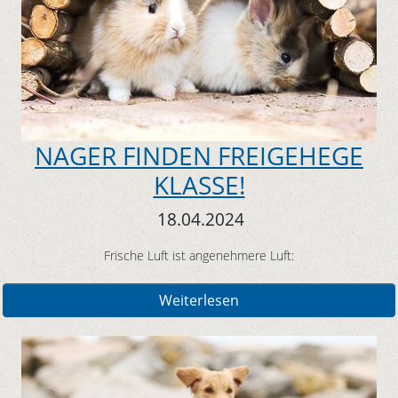
NAGER FINDEN FREIGEHEGE
KLASSE!
18.04.2024
Frische Luft ist angenehmere Luft:
Weiterlesen