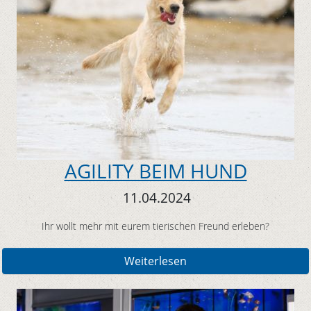
AGILITY BEIM HUND
11.04.2024
Ihr wollt mehr mit eurem tierischen Freund erleben?
Weiterlesen