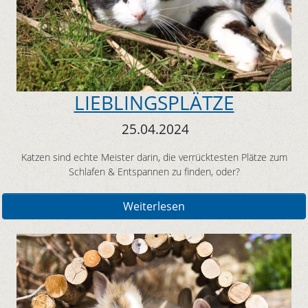
LIEBLINGSPLÄTZE
25.04.2024
Katzen sind echte Meister darin, die verrücktesten Plätze zum
Schlafen & Entspannen zu finden, oder?
Weiterlesen