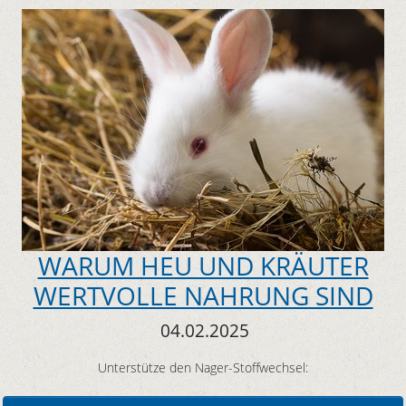
WARUM HEU UND KRÄUTER
WERTVOLLE NAHRUNG SIND
04.02.2025
Unterstütze den Nager-Stoffwechsel: