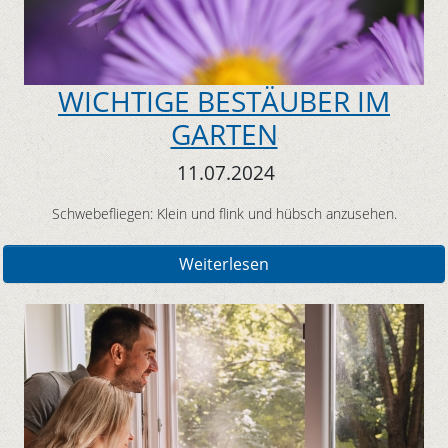
WICHTIGE BESTÄUBER IM
GARTEN
11.07.2024
Schwebefliegen: Klein und flink und hübsch anzusehen.
Weiterlesen