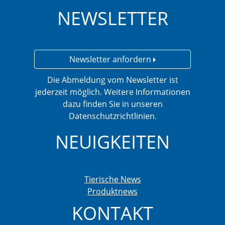
NEWSLETTER
Newsletter anfordern
Die Abmeldung vom Newsletter ist
jederzeit möglich. Weitere Informationen
dazu finden Sie in unseren
Datenschutzrichtlinien.
NEUIGKEITEN
Tierische News
Produktnews
KONTAKT