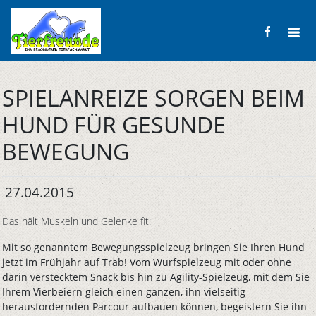
SPIELANREIZE SORGEN BEIM
HUND FÜR GESUNDE
BEWEGUNG
27.04.2015
Das hält Muskeln und Gelenke fit:
Mit so genanntem Bewegungsspielzeug bringen Sie Ihren Hund
jetzt im Frühjahr auf Trab! Vom Wurfspielzeug mit oder ohne
darin verstecktem Snack bis hin zu Agility-Spielzeug, mit dem Sie
Ihrem Vierbeiern gleich einen ganzen, ihn vielseitig
herausfordernden Parcour aufbauen können, begeistern Sie ihn