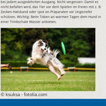
bei jedem ausgedehnten Ausgang. Nicht vergessen: Damit es
nicht befallen wird, das Tier vor dem Spielen im Freien mit z. B.
Zecken-Halsband oder spot on-Präparaten vor Ungeziefer
schützen. Wichtig: Beim Toben an warmen Tagen dem Hund in
einer Trinkschale Wasser anbieten.
© ksuksa - fotolia.com