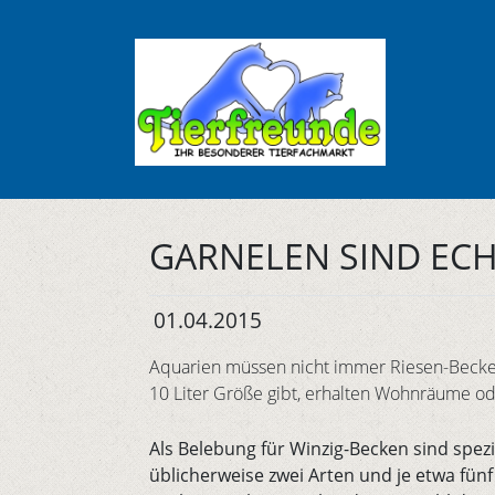
GARNELEN SIND EC
01.04.2015
Aquarien müssen nicht immer Riesen-Becken
10 Liter Größe gibt, erhalten Wohnräume od
Als Belebung für Winzig-Becken sind spez
üblicherweise zwei Arten und je etwa fünf