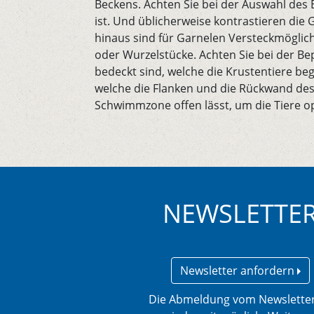
Beckens. Achten Sie bei der Auswahl des 
ist. Und üblicherweise kontrastieren di
hinaus sind für Garnelen Versteckmöglich
oder Wurzelstücke. Achten Sie bei der Be
bedeckt sind, welche die Krustentiere beg
welche die Flanken und die Rückwand des
Schwimmzone offen lässt, um die Tiere o
NEWSLETTE
Newsletter anfordern
Die Abmeldung vom Newsletter