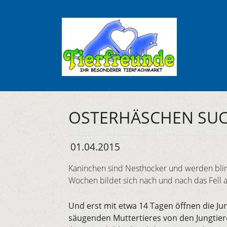
OSTERHÄSCHEN SUC
01.04.2015
Kaninchen sind Nesthocker und werden blind
Wochen bildet sich nach und nach das Fell a
Und erst mit etwa 14 Tagen öffnen die Ju
säugenden Muttertieres von den Jungtiere