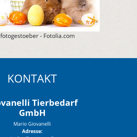
fotogestoeber - Fotolia.com
KONTAKT
vanelli Tierbedarf
GmbH
Mario Giovanelli
Adresse: