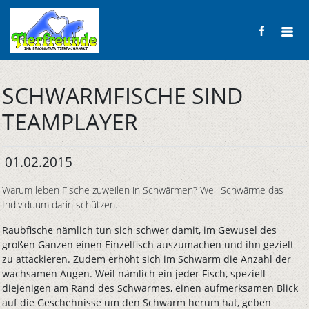
SCHWARMFISCHE SIND
TEAMPLAYER
01.02.2015
Warum leben Fische zuweilen in Schwärmen? Weil Schwärme das
Individuum darin schützen.
Raubfische nämlich tun sich schwer damit, im Gewusel des
großen Ganzen einen Einzelfisch auszumachen und ihn gezielt
zu attackieren. Zudem erhöht sich im Schwarm die Anzahl der
wachsamen Augen. Weil nämlich ein jeder Fisch, speziell
diejenigen am Rand des Schwarmes, einen aufmerksamen Blick
auf die Geschehnisse um den Schwarm herum hat, geben