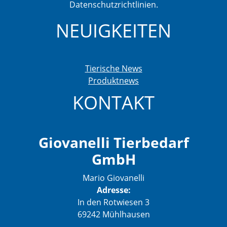
Datenschutzrichtlinien.
NEUIGKEITEN
Tierische News
Produktnews
KONTAKT
Giovanelli Tierbedarf
GmbH
Mario Giovanelli
Adresse:
In den Rotwiesen 3
69242 Mühlhausen