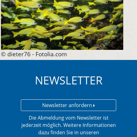
© dieter76 - Fotolia.com
NEWSLETTER
Newsletter anfordern
Die Abmeldung vom Newsletter ist
jederzeit möglich. Weitere Informationen
dazu finden Sie in unseren