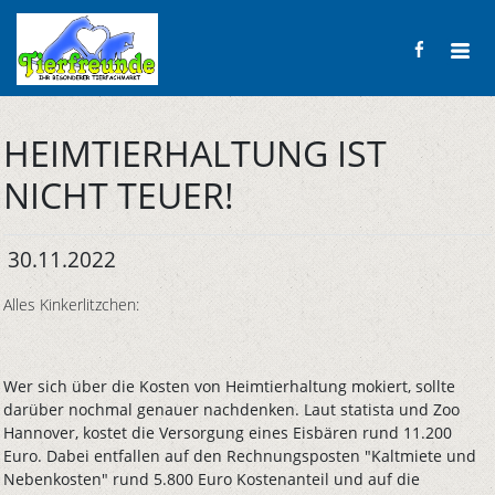
HEIMTIERHALTUNG IST
NICHT TEUER!
30.11.2022
Alles Kinkerlitzchen:
Wer sich über die Kosten von Heimtierhaltung mokiert, sollte
darüber nochmal genauer nachdenken. Laut statista und Zoo
Hannover, kostet die Versorgung eines Eisbären rund 11.200
Euro. Dabei entfallen auf den Rechnungsposten "Kaltmiete und
Nebenkosten" rund 5.800 Euro Kostenanteil und auf die