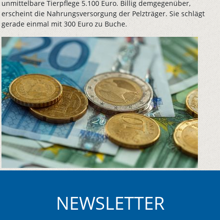
unmittelbare Tierpflege 5.100 Euro. Billig demgegenüber,
erscheint die Nahrungsversorgung der Pelzträger. Sie schlägt
gerade einmal mit 300 Euro zu Buche.
NEWSLETTER