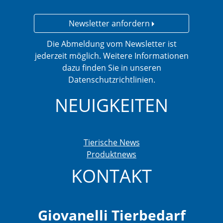
Newsletter anfordern
Die Abmeldung vom Newsletter ist
jederzeit möglich. Weitere Informationen
dazu finden Sie in unseren
Datenschutzrichtlinien.
NEUIGKEITEN
Tierische News
Produktnews
KONTAKT
Giovanelli Tierbedarf