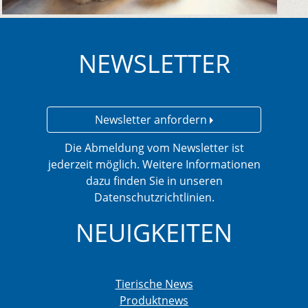
NEWSLETTER
Newsletter anfordern
Die Abmeldung vom Newsletter ist
jederzeit möglich. Weitere Informationen
dazu finden Sie in unseren
Datenschutzrichtlinien.
NEUIGKEITEN
Tierische News
Produktnews