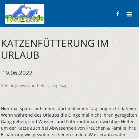
KATZENFÜTTERUNG IM
URLAUB
19.06.2022
Versorgungssicherheit ist angesagt:
Hier mal später aufstehen, dort mal einen Tag lang nicht daheim:
Wenn während des Urlaubs die Dinge mal nicht ihren geregelten
Gang gehen, sind Wasser- und Futterautomaten wichtige Helfer,
um der Katze auch bei Abwesenheit von Frauchen & Familie ihre
Ernährung wie gewohnt sicher zu stellen. Wasserautomaten