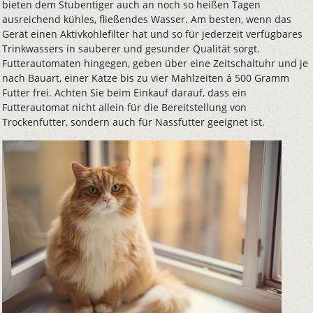
bieten dem Stubentiger auch an noch so heißen Tagen
ausreichend kühles, fließendes Wasser. Am besten, wenn das
Gerät einen Aktivkohlefilter hat und so für jederzeit verfügbares
Trinkwassers in sauberer und gesunder Qualität sorgt.
Futterautomaten hingegen, geben über eine Zeitschaltuhr und je
nach Bauart, einer Katze bis zu vier Mahlzeiten á 500 Gramm
Futter frei. Achten Sie beim Einkauf darauf, dass ein
Futterautomat nicht allein für die Bereitstellung von
Trockenfutter, sondern auch für Nassfutter geeignet ist.