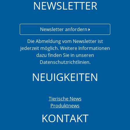
NEWSLETTER
Newsletter anfordern
Die Abmeldung vom Newsletter ist
jederzeit möglich. Weitere Informationen
dazu finden Sie in unseren
Datenschutzrichtlinien.
NEUIGKEITEN
Tierische News
Produktnews
KONTAKT