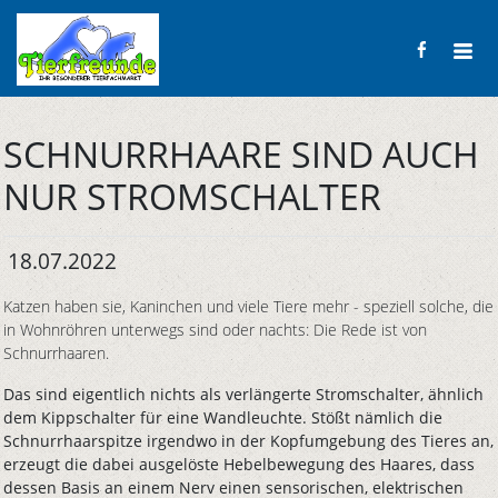
SCHNURRHAARE SIND AUCH
NUR STROMSCHALTER
18.07.2022
Katzen haben sie, Kaninchen und viele Tiere mehr - speziell solche, die
in Wohnröhren unterwegs sind oder nachts: Die Rede ist von
Schnurrhaaren.
Das sind eigentlich nichts als verlängerte Stromschalter, ähnlich
dem Kippschalter für eine Wandleuchte. Stößt nämlich die
Schnurrhaarspitze irgendwo in der Kopfumgebung des Tieres an,
erzeugt die dabei ausgelöste Hebelbewegung des Haares, dass
dessen Basis an einem Nerv einen sensorischen, elektrischen