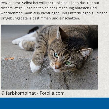
Reiz auslöst. Selbst bei völliger Dunkelheit kann das Tier auf
diesem Wege Einzelheiten seiner Umgebung abtasten und
wahrnehmen, kann also Richtungen und Entfernungen zu diesen
Umgebungsdetails bestimmen und einschätzen.
© farbkombinat - Fotolia.com