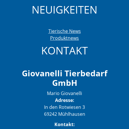
NEUIGKEITEN
Tierische News
Produktnews
KONTAKT
Giovanelli Tierbedarf
GmbH
Mario Giovanelli
Adresse:
In den Rotwiesen 3
69242 Mühlhausen
Kontakt: