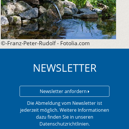
©-Franz-Peter-Rudolf - Fotolia.com
NEWSLETTER
Newsletter anfordern
Die Abmeldung vom Newsletter ist
jederzeit möglich. Weitere Informationen
dazu finden Sie in unseren
Datenschutzrichtlinien.