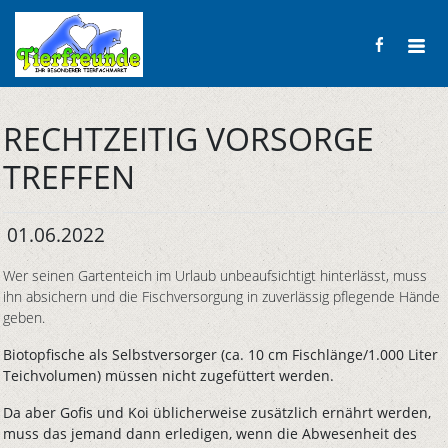
RECHTZEITIG VORSORGE
TREFFEN
01.06.2022
Wer seinen Gartenteich im Urlaub unbeaufsichtigt hinterlässt, muss
ihn absichern und die Fischversorgung in zuverlässig pflegende Hände
geben.
Biotopfische als Selbstversorger (ca. 10 cm Fischlänge/1.000 Liter
Teichvolumen) müssen nicht zugefüttert werden.
Da aber Gofis und Koi üblicherweise zusätzlich ernährt werden,
muss das jemand dann erledigen, wenn die Abwesenheit des