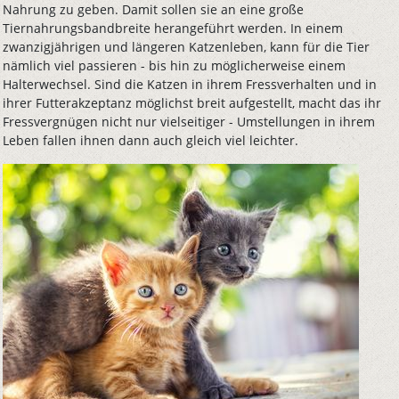
Nahrung zu geben. Damit sollen sie an eine große
Tiernahrungsbandbreite herangeführt werden. In einem
zwanzigjährigen und längeren Katzenleben, kann für die Tier
nämlich viel passieren - bis hin zu möglicherweise einem
Halterwechsel. Sind die Katzen in ihrem Fressverhalten und in
ihrer Futterakzeptanz möglichst breit aufgestellt, macht das ihr
Fressvergnügen nicht nur vielseitiger - Umstellungen in ihrem
Leben fallen ihnen dann auch gleich viel leichter.