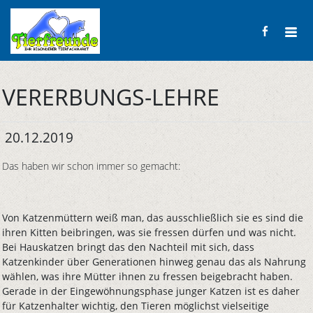
VERERBUNGS-LEHRE
20.12.2019
Das haben wir schon immer so gemacht:
Von Katzenmüttern weiß man, das ausschließlich sie es sind die
ihren Kitten beibringen, was sie fressen dürfen und was nicht.
Bei Hauskatzen bringt das den Nachteil mit sich, dass
Katzenkinder über Generationen hinweg genau das als Nahrung
wählen, was ihre Mütter ihnen zu fressen beigebracht haben.
Gerade in der Eingewöhnungsphase junger Katzen ist es daher
für Katzenhalter wichtig, den Tieren möglichst vielseitige