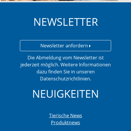
NEWSLETTER
Newsletter anfordern
Die Abmeldung vom Newsletter ist
jederzeit möglich. Weitere Informationen
dazu finden Sie in unseren
Datenschutzrichtlinien.
NEUIGKEITEN
Tierische News
Produktnews