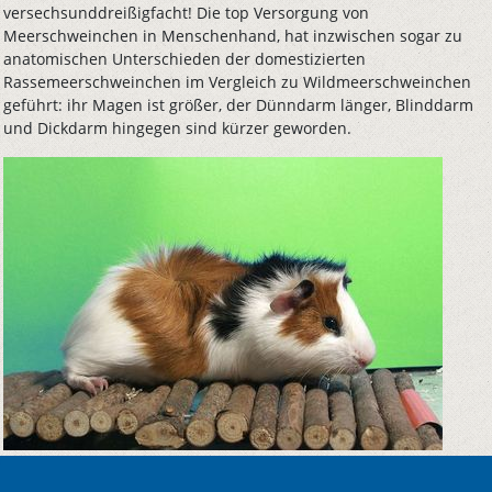
versechsunddreißigfacht! Die top Versorgung von
Meerschweinchen in Menschenhand, hat inzwischen sogar zu
anatomischen Unterschieden der domestizierten
Rassemeerschweinchen im Vergleich zu Wildmeerschweinchen
geführt: ihr Magen ist größer, der Dünndarm länger, Blinddarm
und Dickdarm hingegen sind kürzer geworden.