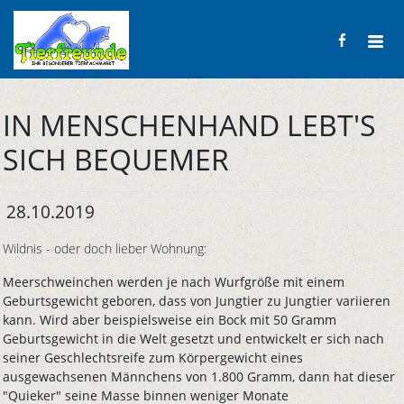
IN MENSCHENHAND LEBT'S
SICH BEQUEMER
28.10.2019
Wildnis - oder doch lieber Wohnung:
Meerschweinchen werden je nach Wurfgröße mit einem
Geburtsgewicht geboren, dass von Jungtier zu Jungtier variieren
kann. Wird aber beispielsweise ein Bock mit 50 Gramm
Geburtsgewicht in die Welt gesetzt und entwickelt er sich nach
seiner Geschlechtsreife zum Körpergewicht eines
ausgewachsenen Männchens von 1.800 Gramm, dann hat dieser
"Quieker" seine Masse binnen weniger Monate