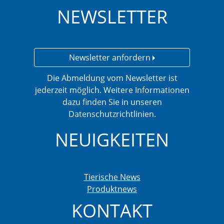
NEWSLETTER
Newsletter anfordern
Die Abmeldung vom Newsletter ist
jederzeit möglich. Weitere Informationen
dazu finden Sie in unseren
Datenschutzrichtlinien.
NEUIGKEITEN
Tierische News
Produktnews
KONTAKT