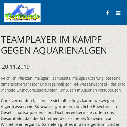
TEAMPLAYER IM KAMPF
GEGEN AQUARIENALGEN
20.11.2019
Reichlich Pflanzen, mäßiger Fischbesatz, mäßige Fütterung, passend
dimensionierter Filter und regelmäßiger Teil-Wasserwechsel - das sind
wichtige Grundvoraussetzungen, um Algen in Aquarien vorzubeugen.
Ganz vermeiden lassen sie sich allerdings kaum, weswegen
Algenfresser, wie Süßwassergarnelen, nützliche Bewohner in
Gesellschaftsaquarien sind. Dort bereichern sie zudem das
Gesamtbild, das die Schönheit der Fische als Schwarm von
Wirbellosen ergänzt. Garnelen gibt es in den eigentümlichsten