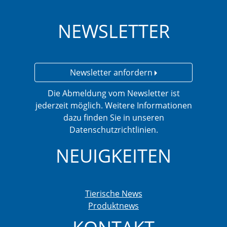
NEWSLETTER
Newsletter anfordern
Die Abmeldung vom Newsletter ist
jederzeit möglich. Weitere Informationen
dazu finden Sie in unseren
Datenschutzrichtlinien.
NEUIGKEITEN
Tierische News
Produktnews