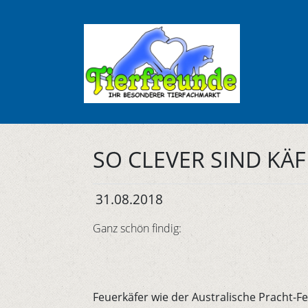
SO CLEVER SIND KÄ
31.08.2018
Ganz schön findig:
Feuerkäfer wie der Australische Pracht-Fe