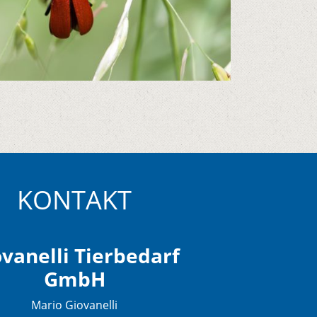
KONTAKT
vanelli Tierbedarf
GmbH
Mario Giovanelli