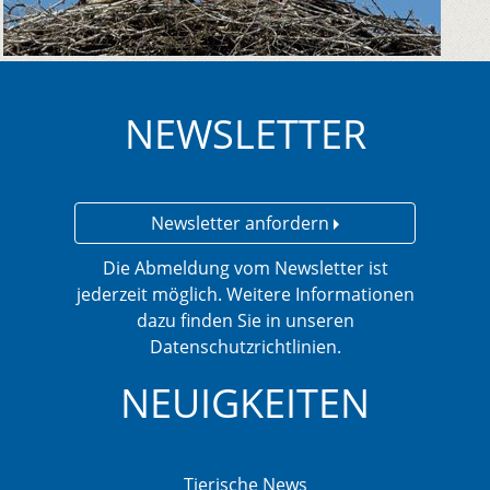
NEWSLETTER
Newsletter anfordern
Die Abmeldung vom Newsletter ist
jederzeit möglich. Weitere Informationen
dazu finden Sie in unseren
Datenschutzrichtlinien.
NEUIGKEITEN
Tierische News