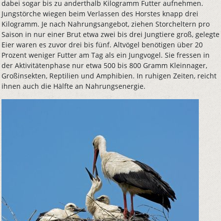
dabei sogar bis zu anderthalb Kilogramm Futter aufnehmen.
Jungstörche wiegen beim Verlassen des Horstes knapp drei
Kilogramm. Je nach Nahrungsangebot, ziehen Storcheltern pro
Saison in nur einer Brut etwa zwei bis drei Jungtiere groß, gelegte
Eier waren es zuvor drei bis fünf. Altvögel benötigen über 20
Prozent weniger Futter am Tag als ein Jungvogel. Sie fressen in
der Aktivitätenphase nur etwa 500 bis 800 Gramm Kleinnager,
Großinsekten, Reptilien und Amphibien. In ruhigen Zeiten, reicht
ihnen auch die Hälfte an Nahrungsenergie.