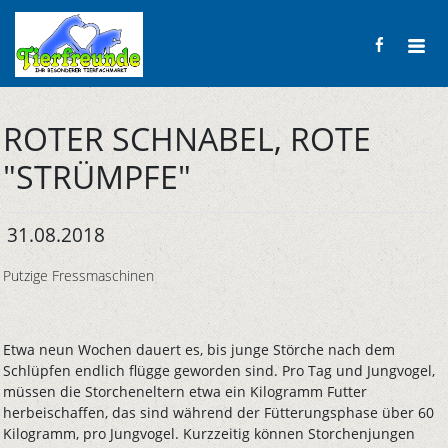
ROTER SCHNABEL, ROTE
"STRÜMPFE"
31.08.2018
Putzige Fressmaschinen
Etwa neun Wochen dauert es, bis junge Störche nach dem
Schlüpfen endlich flügge geworden sind. Pro Tag und Jungvogel,
müssen die Storcheneltern etwa ein Kilogramm Futter
herbeischaffen, das sind während der Fütterungsphase über 60
Kilogramm, pro Jungvogel. Kurzzeitig können Storchenjungen