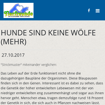
HUNDE SIND KEINE WÖLFE
(MEHR)
27.10.2017
"Strickmuster" miteinander verglichen:
Das Leben auf der Erde funktioniert nicht ohne die
dazugehörigen Baupläne der Organismen. Diese Blaupausen
finden sich in den Genen. Interessant ist es dabei zu sehen, dass
die Genetik der höher entwickelten Lebewesen mit der von
niedriger entwickelten eng zusammenhängt und sogar aus ihnen
hervor geht. Menschen etwa, tragen demzufolge rund 18 Prozent
der Genetik in sich, die sich auch in Pflanzen nachweisen lässt.