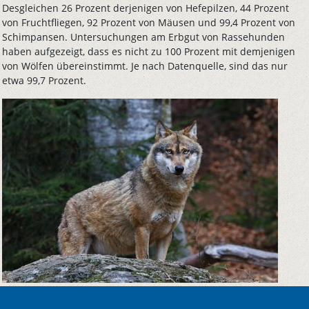
Desgleichen 26 Prozent derjenigen von Hefepilzen, 44 Prozent
von Fruchtfliegen, 92 Prozent von Mäusen und 99,4 Prozent von
Schimpansen. Untersuchungen am Erbgut von Rassehunden
haben aufgezeigt, dass es nicht zu 100 Prozent mit demjenigen
von Wölfen übereinstimmt. Je nach Datenquelle, sind das nur
etwa 99,7 Prozent.