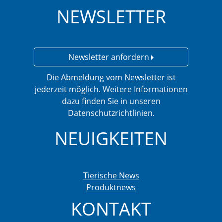
NEWSLETTER
Newsletter anfordern
Die Abmeldung vom Newsletter ist
jederzeit möglich. Weitere Informationen
dazu finden Sie in unseren
Datenschutzrichtlinien.
NEUIGKEITEN
Tierische News
Produktnews
KONTAKT