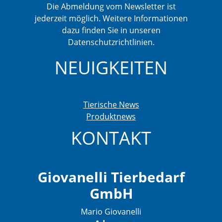
Die Abmeldung vom Newsletter ist
jederzeit möglich. Weitere Informationen
dazu finden Sie in unseren
Datenschutzrichtlinien.
NEUIGKEITEN
Tierische News
Produktnews
KONTAKT
Giovanelli Tierbedarf
GmbH
Mario Giovanelli