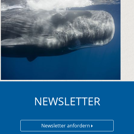
NEWSLETTER
Newsletter anfordern