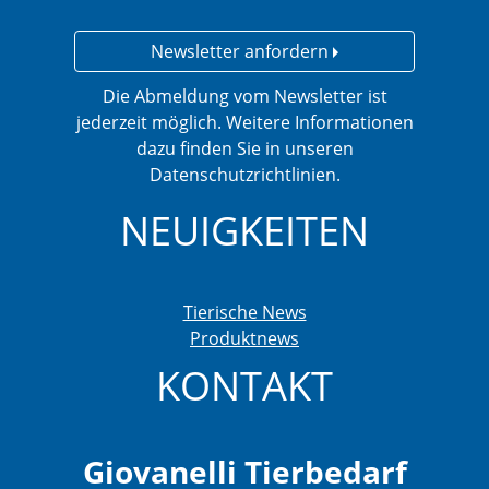
Newsletter anfordern
Die Abmeldung vom Newsletter ist
jederzeit möglich. Weitere Informationen
dazu finden Sie in unseren
Datenschutzrichtlinien.
NEUIGKEITEN
Tierische News
Produktnews
KONTAKT
Giovanelli Tierbedarf