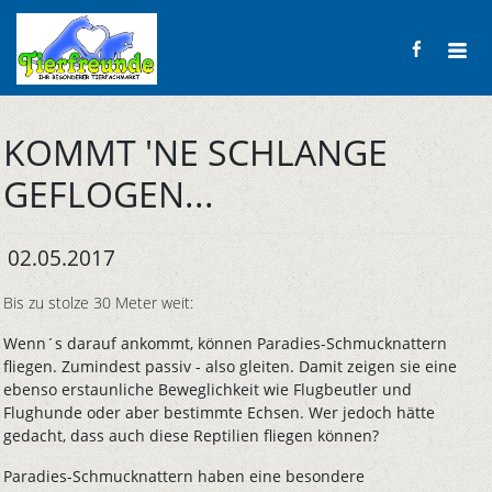
KOMMT 'NE SCHLANGE
GEFLOGEN...
02.05.2017
Bis zu stolze 30 Meter weit:
Wenn´s darauf ankommt, können Paradies-Schmucknattern
fliegen. Zumindest passiv - also gleiten. Damit zeigen sie eine
ebenso erstaunliche Beweglichkeit wie Flugbeutler und
Flughunde oder aber bestimmte Echsen. Wer jedoch hätte
gedacht, dass auch diese Reptilien fliegen können?
Paradies-Schmucknattern haben eine besondere