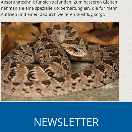
Absprungtechnik für sich gefunden: Zum besseren Gleiten
nehmen sie eine spezielle Körperhaltung ein, die für mehr
Auftrieb und einen dadurch weiteren Gleitflug sorgt.
NEWSLETTER