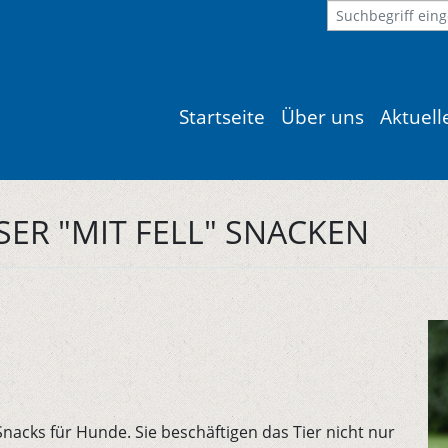
Startseite
Über uns
Aktuel
ER "MIT FELL" SNACKEN
Snacks für Hunde. Sie beschäftigen das Tier nicht nur