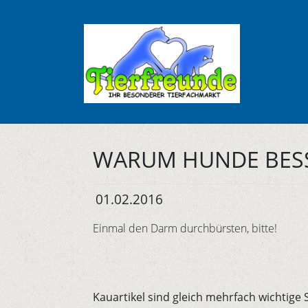
WARUM HUNDE BESS
01.02.2016
Einmal den Darm durchbürsten, bitte!
Kauartikel sind gleich mehrfach wichtige 