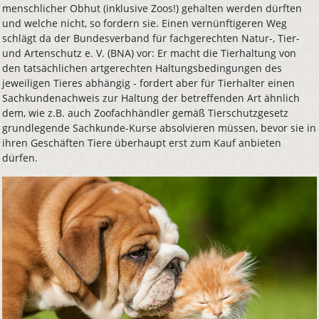
menschlicher Obhut (inklusive Zoos!) gehalten werden dürften
und welche nicht, so fordern sie. Einen vernünftigeren Weg
schlägt da der Bundesverband für fachgerechten Natur-, Tier-
und Artenschutz e. V. (BNA) vor: Er macht die Tierhaltung von
den tatsächlichen artgerechten Haltungsbedingungen des
jeweiligen Tieres abhängig - fordert aber für Tierhalter einen
Sachkundenachweis zur Haltung der betreffenden Art ähnlich
dem, wie z.B. auch Zoofachhändler gemäß Tierschutzgesetz
grundlegende Sachkunde-Kurse absolvieren müssen, bevor sie in
ihren Geschäften Tiere überhaupt erst zum Kauf anbieten
dürfen.