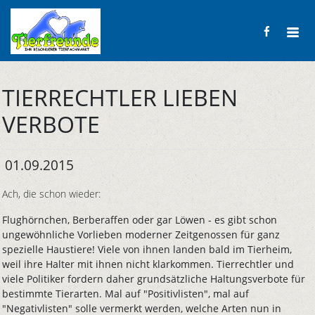
TIERRECHTLER LIEBEN
VERBOTE
01.09.2015
Ach, die schon wieder:
Flughörnchen, Berberaffen oder gar Löwen - es gibt schon
ungewöhnliche Vorlieben moderner Zeitgenossen für ganz
spezielle Haustiere! Viele von ihnen landen bald im Tierheim,
weil ihre Halter mit ihnen nicht klarkommen. Tierrechtler und
viele Politiker fordern daher grundsätzliche Haltungsverbote für
bestimmte Tierarten. Mal auf "Positivlisten", mal auf
"Negativlisten" solle vermerkt werden, welche Arten nun in