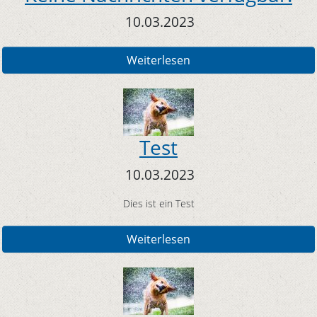
10.03.2023
Weiterlesen
Test
10.03.2023
Dies ist ein Test
Weiterlesen