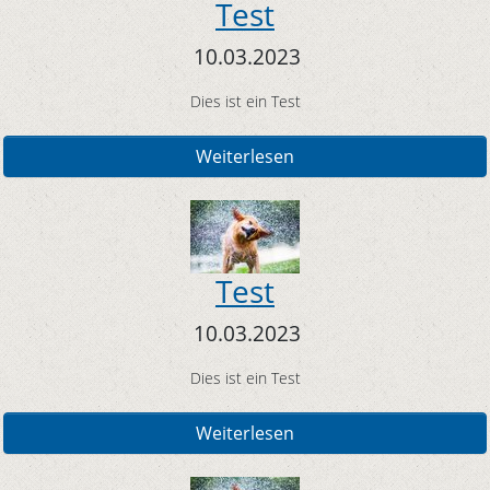
Test
10.03.2023
Dies ist ein Test
Weiterlesen
Test
10.03.2023
Dies ist ein Test
Weiterlesen