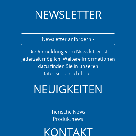
NEWSLETTER
Newsletter anfordern
Die Abmeldung vom Newsletter ist
jederzeit möglich. Weitere Informationen
dazu finden Sie in unseren
Datenschutzrichtlinien.
NEUIGKEITEN
Tierische News
Produktnews
KONTAKT