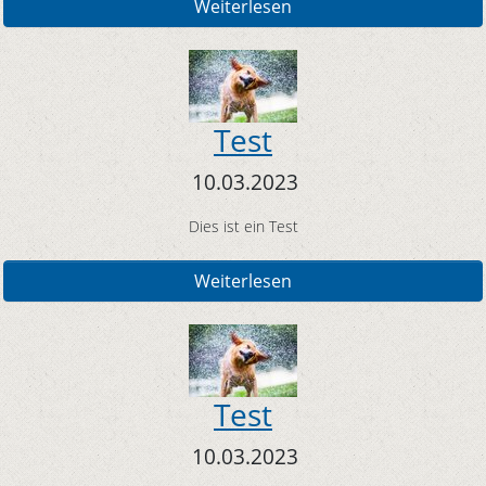
Weiterlesen
Test
10.03.2023
Dies ist ein Test
Weiterlesen
Test
10.03.2023