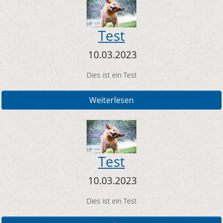
Test
10.03.2023
Dies ist ein Test
Weiterlesen
Test
10.03.2023
Dies ist ein Test