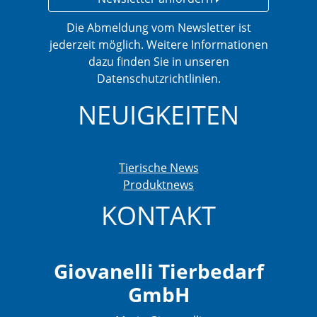
Die Abmeldung vom Newsletter ist
jederzeit möglich. Weitere Informationen
dazu finden Sie in unseren
Datenschutzrichtlinien.
NEUIGKEITEN
Tierische News
Produktnews
KONTAKT
Giovanelli Tierbedarf
GmbH