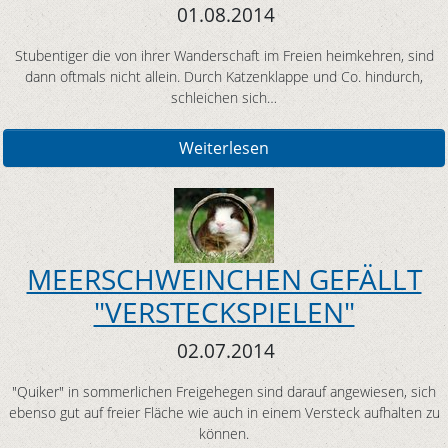
01.08.2014
Stubentiger die von ihrer Wanderschaft im Freien heimkehren, sind
dann oftmals nicht allein. Durch Katzenklappe und Co. hindurch,
schleichen sich…
Weiterlesen
MEERSCHWEINCHEN GEFÄLLT
"VERSTECKSPIELEN"
02.07.2014
"Quiker" in sommerlichen Freigehegen sind darauf angewiesen, sich
ebenso gut auf freier Fläche wie auch in einem Versteck aufhalten zu
können.