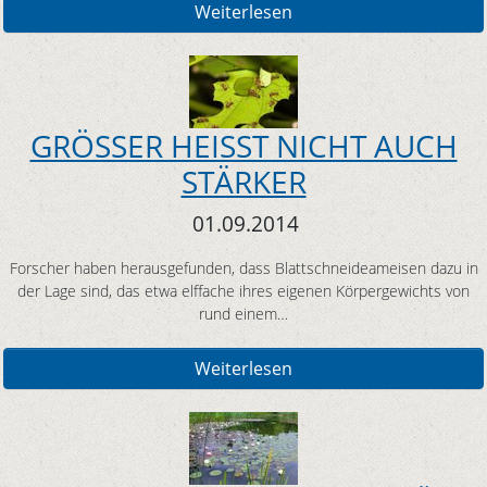
Weiterlesen
GRÖSSER HEISST NICHT AUCH
STÄRKER
01.09.2014
Forscher haben herausgefunden, dass Blattschneideameisen dazu in
der Lage sind, das etwa elffache ihres eigenen Körpergewichts von
rund einem…
Weiterlesen