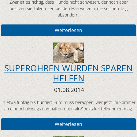
Zwar ist es richtig, dass Hunde nicht schwitzen, dennoch aber
besitzen sie Talgdrüsen bei den Haarwurzeln, die solchen Talg
absondern.
Weiterlesen
SUPEROHREN WÜRDEN SPAREN
HELFEN
01.08.2014
In etwa fünfzig bis hundert Euro muss berappen, wer jetzt im Sommer
an einem halbwegs namhaften open air-Spektakel teilnehmen mag.
Weiterlesen