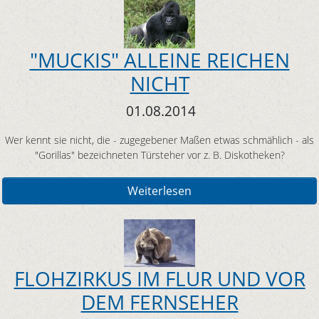
"MUCKIS" ALLEINE REICHEN
NICHT
01.08.2014
Wer kennt sie nicht, die - zugegebener Maßen etwas schmählich - als
"Gorillas" bezeichneten Türsteher vor z. B. Diskotheken?
Weiterlesen
FLOHZIRKUS IM FLUR UND VOR
DEM FERNSEHER