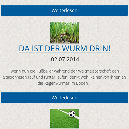
Weiterlesen
DA IST DER WURM DRIN!
02.07.2014
Wenn nun die Fußballer während der Weltmeisterschaft den
Stadionrasen rauf und runter laufen, denkt wohl keiner von ihnen an
die Regenwürmer im Boden,…
Weiterlesen