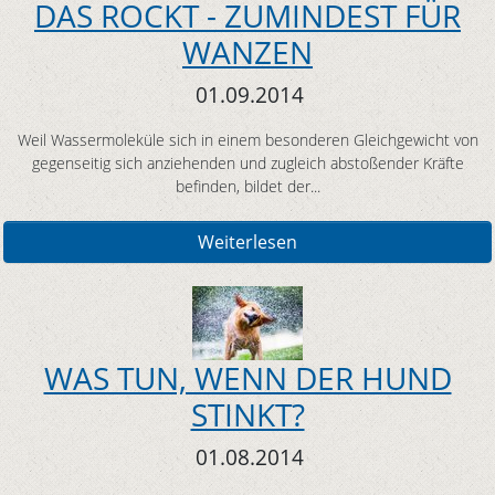
DAS ROCKT - ZUMINDEST FÜR
WANZEN
01.09.2014
Weil Wassermoleküle sich in einem besonderen Gleichgewicht von
gegenseitig sich anziehenden und zugleich abstoßender Kräfte
befinden, bildet der...
Weiterlesen
WAS TUN, WENN DER HUND
STINKT?
01.08.2014