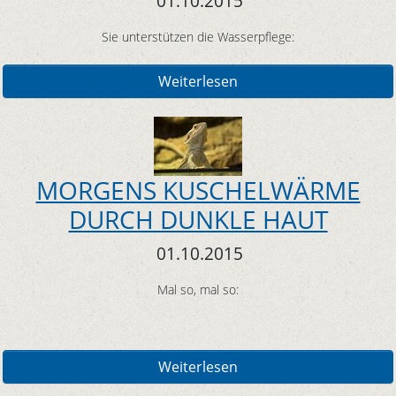
01.10.2015
Sie unterstützen die Wasserpflege:
Weiterlesen
MORGENS KUSCHELWÄRME
DURCH DUNKLE HAUT
01.10.2015
Mal so, mal so:
Weiterlesen