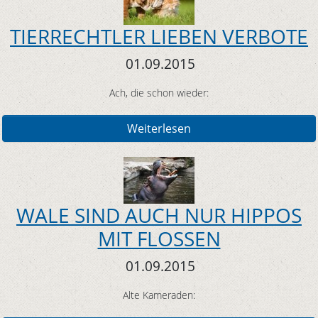
TIERRECHTLER LIEBEN VERBOTE
01.09.2015
Ach, die schon wieder:
Weiterlesen
WALE SIND AUCH NUR HIPPOS
MIT FLOSSEN
01.09.2015
Alte Kameraden: