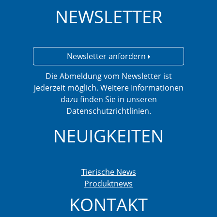
NEWSLETTER
Newsletter anfordern
Die Abmeldung vom Newsletter ist
jederzeit möglich. Weitere Informationen
dazu finden Sie in unseren
Datenschutzrichtlinien.
NEUIGKEITEN
Tierische News
Produktnews
KONTAKT