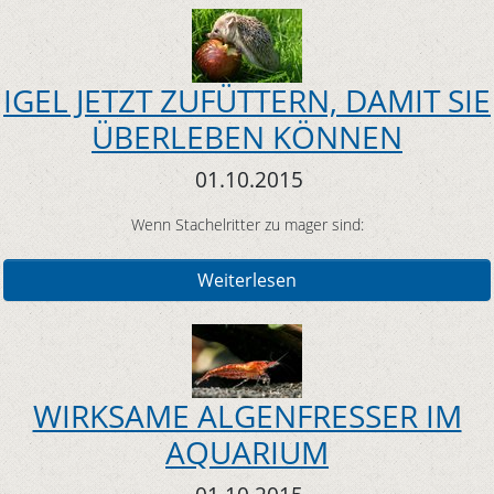
IGEL JETZT ZUFÜTTERN, DAMIT SIE
ÜBERLEBEN KÖNNEN
01.10.2015
Wenn Stachelritter zu mager sind:
Weiterlesen
WIRKSAME ALGENFRESSER IM
AQUARIUM