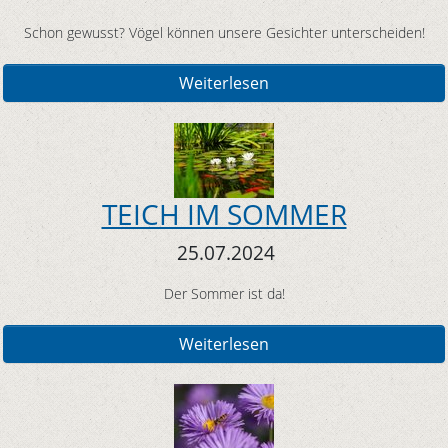
Schon gewusst? Vögel können unsere Gesichter unterscheiden!
Weiterlesen
TEICH IM SOMMER
25.07.2024
Der Sommer ist da!
Weiterlesen