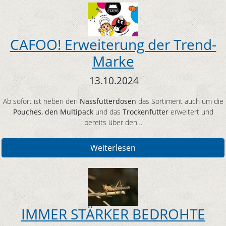
CAFOO! Erweiterung der Trend-
Marke
13.10.2024
Ab sofort ist neben den
Nassfutterdosen
das Sortiment auch um die
Pouches, den Multipack
und das
Trockenfutter
erweitert und
bereits über den…
Weiterlesen
IMMER STÄRKER BEDROHTE