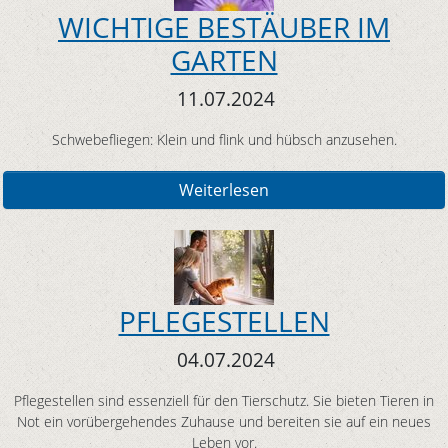
WICHTIGE BESTÄUBER IM
GARTEN
11.07.2024
Schwebefliegen: Klein und flink und hübsch anzusehen.
Weiterlesen
PFLEGESTELLEN
04.07.2024
Pflegestellen sind essenziell für den Tierschutz. Sie bieten Tieren in
Not ein vorübergehendes Zuhause und bereiten sie auf ein neues
Leben vor.