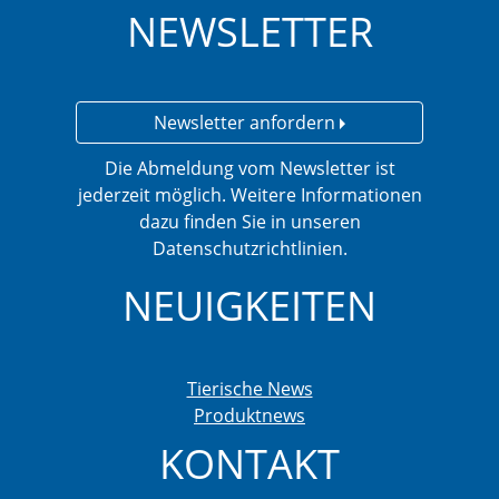
NEWSLETTER
Newsletter anfordern
Die Abmeldung vom Newsletter ist
jederzeit möglich. Weitere Informationen
dazu finden Sie in unseren
Datenschutzrichtlinien.
NEUIGKEITEN
Tierische News
Produktnews
KONTAKT