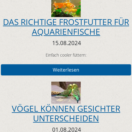
DAS RICHTIGE FROSTFUTTER FÜR
AQUARIENFISCHE
15.08.2024
Einfach cooler füttern:
Weiterlesen
VÖGEL KÖNNEN GESICHTER
UNTERSCHEIDEN
01.08.2024