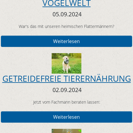
VOGELWELT
05.09.2024
War's das mit unseren heimischen Flattermännern?
Weiterlesen
GETREIDEFREIE TIERERNÄHRUNG
02.09.2024
Jetzt vom Fachmann beraten lassen:
Weiterlesen