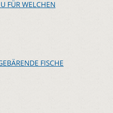
EU FÜR WELCHEN
GEBÄRENDE FISCHE