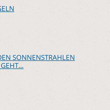
GELN
EN SONNENSTRAHLEN
GEHT...