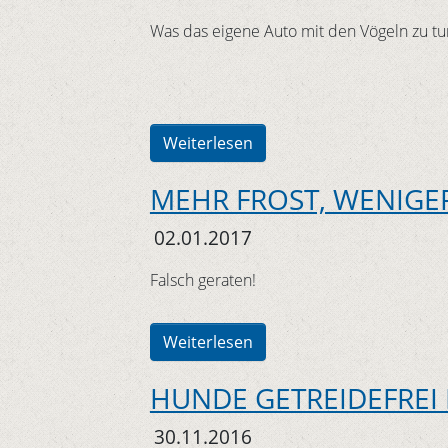
Was das eigene Auto mit den Vögeln zu tu
Weiterlesen
MEHR FROST, WENIGE
02.01.2017
Falsch geraten!
Weiterlesen
HUNDE GETREIDEFREI
30.11.2016