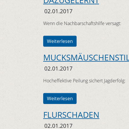
DAZUGELERNT
02.01.2017
Wenn die Nachbarschaftshilfe versagt:
Weiterlesen
MUCKSMÄUSCHENSTILL
02.01.2017
Hocheffektive Peilung sichert Jagderfolg:
Weiterlesen
FLURSCHADEN
02.01.2017