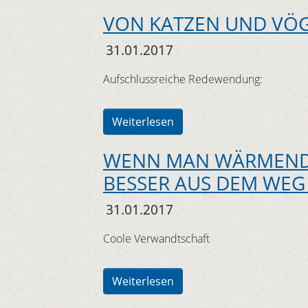
VON KATZEN UND VÖ
31.01.2017
Aufschlussreiche Redewendung:
Weiterlesen
WENN MAN WÄRMEND
BESSER AUS DEM WEG 
31.01.2017
Coole Verwandtschaft
Weiterlesen