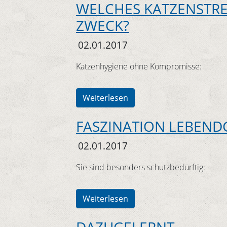
WELCHES KATZENSTR
ZWECK?
02.01.2017
Katzenhygiene ohne Kompromisse:
Weiterlesen
FASZINATION LEBEND
02.01.2017
Sie sind besonders schutzbedürftig:
Weiterlesen