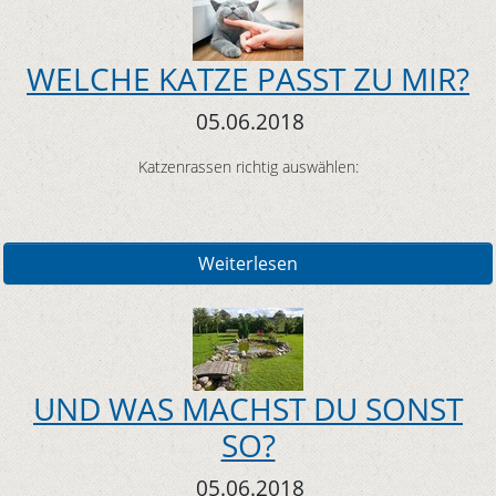
WELCHE KATZE PASST ZU MIR?
05.06.2018
Katzenrassen richtig auswählen:
Weiterlesen
UND WAS MACHST DU SONST
SO?
05.06.2018