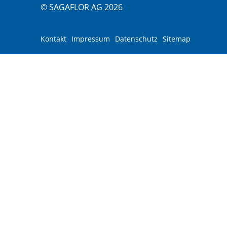
© SAGAFLOR AG 2026
Kontakt
Impressum
Datenschutz
Sitemap