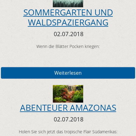
SOMMERGARTEN UND
WALDSPAZIERGANG
02.07.2018
Wenn die Blätter Pocken kriegen:
Weiterlesen
ABENTEUER AMAZONAS
02.07.2018
Holen Sie sich jetzt das tropische Flair Südamerikas: