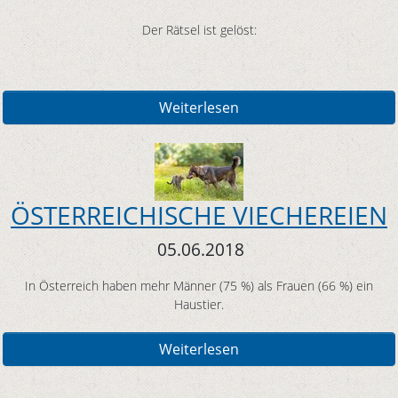
Der Rätsel ist gelöst:
Weiterlesen
ÖSTERREICHISCHE VIECHEREIEN
05.06.2018
In Österreich haben mehr Männer (75 %) als Frauen (66 %) ein
Haustier.
Weiterlesen