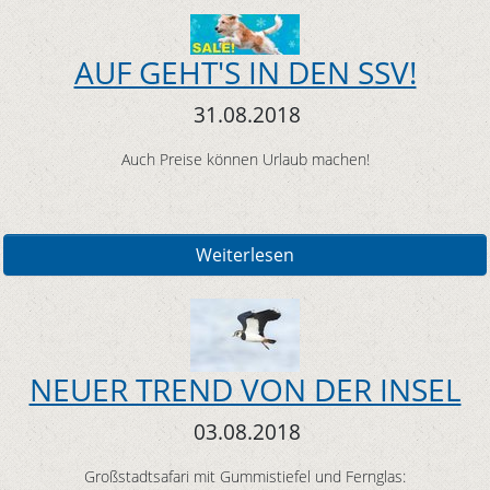
AUF GEHT'S IN DEN SSV!
31.08.2018
Auch Preise können Urlaub machen!
Weiterlesen
NEUER TREND VON DER INSEL
03.08.2018
Großstadtsafari mit Gummistiefel und Fernglas: