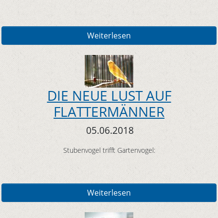
Weiterlesen
DIE NEUE LUST AUF
FLATTERMÄNNER
05.06.2018
Stubenvogel trifft Gartenvogel:
Weiterlesen