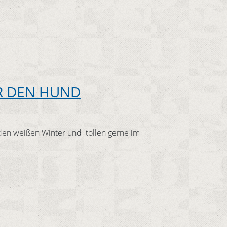
R DEN HUND
den weißen Winter und tollen gerne im