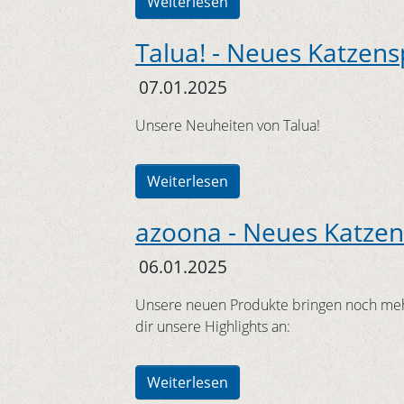
Weiterlesen
Talua! - Neues Katzens
07.01.2025
Unsere Neuheiten von Talua!
Weiterlesen
azoona - Neues Katzen
06.01.2025
Unsere neuen Produkte bringen noch mehr
dir unsere Highlights an:
Weiterlesen