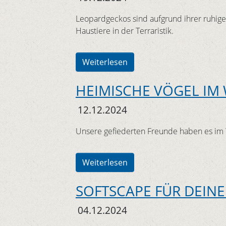
Leopardgeckos sind aufgrund ihrer ruhige
Haustiere in der Terraristik.
Weiterlesen
HEIMISCHE VÖGEL IM
12.12.2024
Unsere gefiederten Freunde haben es im W
Weiterlesen
SOFTSCAPE FÜR DEIN
04.12.2024