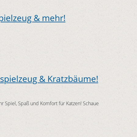
pielzeug & mehr!
spielzeug & Kratzbäume!
 Spiel, Spaß und Komfort für Katzen! Schaue