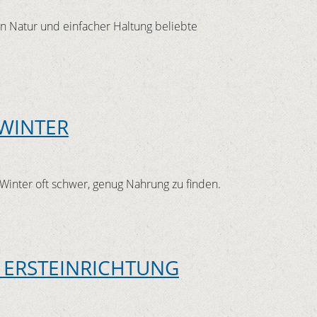
n Natur und einfacher Haltung beliebte
 WINTER
inter oft schwer, genug Nahrung zu finden.
E ERSTEINRICHTUNG