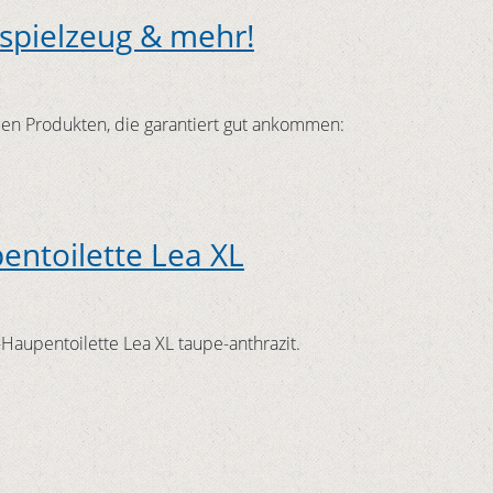
spielzeug & mehr!
en Produkten, die garantiert gut ankommen:
entoilette Lea XL
-Haupentoilette Lea XL taupe-anthrazit.