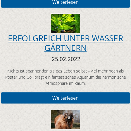
Weiterlesen
ERFOLGREICH UNTER WASSER
GÄRTNERN
25.02.2022
Nichts ist spannender, als das Leben selbst - viel mehr noch als
Poster und Co., prägt ein fantastisches Aquarium die harmonische
Atmosphäre im Raum.
Weiterlesen