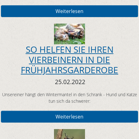
Weiterlesen
SO HELFEN SIE IHREN
VIERBEINERN IN DIE
FRÜHJAHRSGARDEROBE
25.02.2022
Unsereiner hängt den Wintermantel in den Schrank - Hund und Katze
tun sich da schwerer:
Weiterlesen