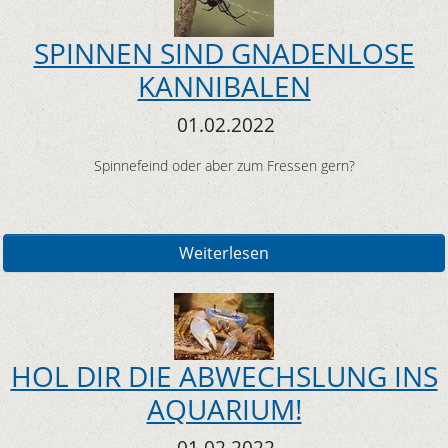
SPINNEN SIND GNADENLOSE
KANNIBALEN
01.02.2022
Spinnefeind oder aber zum Fressen gern?
Weiterlesen
HOL DIR DIE ABWECHSLUNG INS
AQUARIUM!
01.02.2022