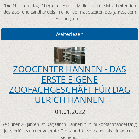
"Die Nordreportage" begleitet Familie Möller und die Mitarbeitenden
des Zoo- und Landhandels in einer der Hauptzeiten des Jahres, dem
Frühling, und…
Weiterlesen
ZOOCENTER HANNEN - DAS
ERSTE EIGENE
ZOOFACHGESCHÄFT FÜR DAG
ULRICH HANNEN
01.01.2022
Seit über 20 Jahren ist Dag Ulrich Hannen nun im Zoofachhandel tätig,
jetzt erfüllt sich der gelernte Groß- und Außenhandelskaufmann mit
seinem…