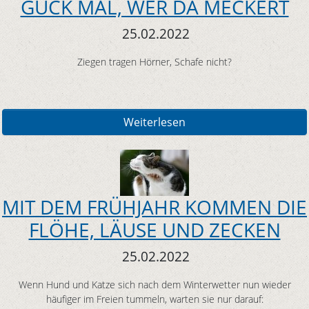
GUCK MAL, WER DA MECKERT
25.02.2022
Ziegen tragen Hörner, Schafe nicht?
Weiterlesen
MIT DEM FRÜHJAHR KOMMEN DIE
FLÖHE, LÄUSE UND ZECKEN
25.02.2022
Wenn Hund und Katze sich nach dem Winterwetter nun wieder
häufiger im Freien tummeln, warten sie nur darauf: