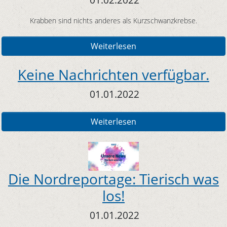
Krabben sind nichts anderes als Kurzschwanzkrebse.
Weiterlesen
Keine Nachrichten verfügbar.
01.01.2022
Weiterlesen
Die Nordreportage: Tierisch was
los!
01.01.2022